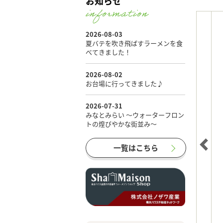
お知らせ
一覧はこちら