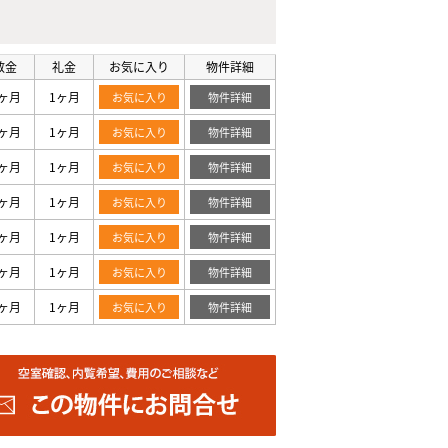
敷金
礼金
お気に入り
物件詳細
ヶ月
1ヶ月
お気に入り
物件詳細
ヶ月
1ヶ月
お気に入り
物件詳細
ヶ月
1ヶ月
お気に入り
物件詳細
ヶ月
1ヶ月
お気に入り
物件詳細
ヶ月
1ヶ月
お気に入り
物件詳細
ヶ月
1ヶ月
お気に入り
物件詳細
ヶ月
1ヶ月
お気に入り
物件詳細