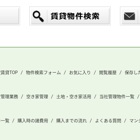
賃貸TOP
物件検索フォーム
お気に入り
閲覧履歴
保存し
貸管理業務
空き家管理
土地・空き家活用
当社管理物件一覧
件一覧
購入時の諸費用
購入までの流れ
よくある質問
マン