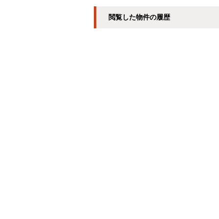
閲覧した物件の履歴