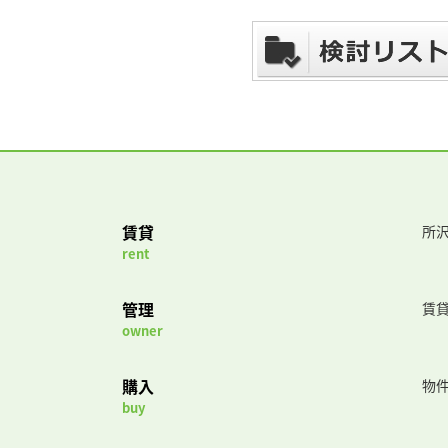
賃貸
所沢
rent
管理
賃
owner
購入
物
buy