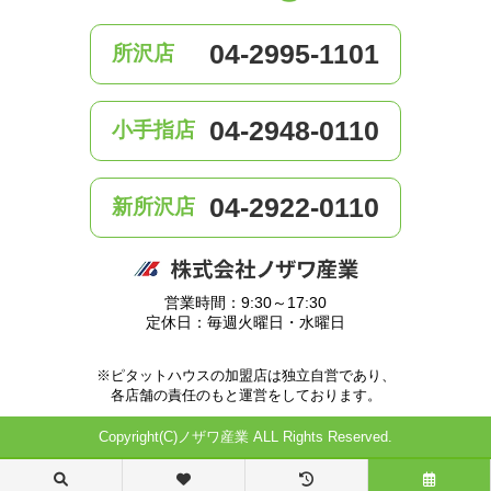
04-2995-1101
所沢店
04-2948-0110
小手指店
04-2922-0110
新所沢店
営業時間：9:30～17:30
定休日：毎週火曜日・水曜日
※ピタットハウスの加盟店は独立自営であり、
各店舗の責任のもと運営をしております。
Copyright(C)ノザワ産業 ALL Rights Reserved.