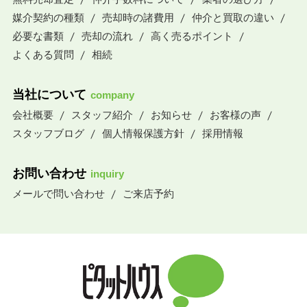
媒介契約の種類
売却時の諸費用
仲介と買取の違い
必要な書類
売却の流れ
高く売るポイント
よくある質問
相続
当社について
company
会社概要
スタッフ紹介
お知らせ
お客様の声
スタッフブログ
個人情報保護方針
採用情報
お問い合わせ
inquiry
メールで問い合わせ
ご来店予約