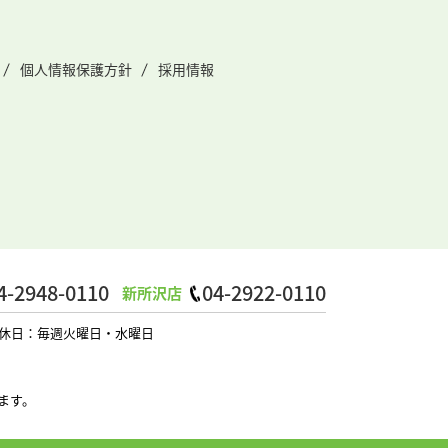
個人情報保護方針
採用情報
4-2948-0110
04-2922-0110
新所沢店
0 定休日：毎週火曜日・水曜日
ます。