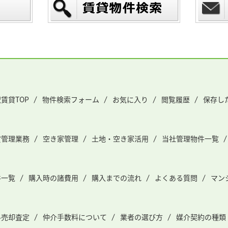
賃貸TOP
物件検索フォーム
お気に入り
閲覧履歴
保存し
貸管理業務
空き家管理
土地・空き家活用
当社管理物件一覧
件一覧
購入時の諸費用
購入までの流れ
よくある質問
マン
料売却査定
仲介手数料について
業者の選び方
媒介契約の種類