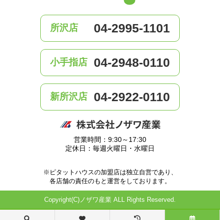
04-2995-1101
所沢店
04-2948-0110
小手指店
04-2922-0110
新所沢店
営業時間：9:30～17:30
定休日：毎週火曜日・水曜日
※ピタットハウスの加盟店は独立自営であり、
各店舗の責任のもと運営をしております。
Copyright(C)ノザワ産業 ALL Rights Reserved.