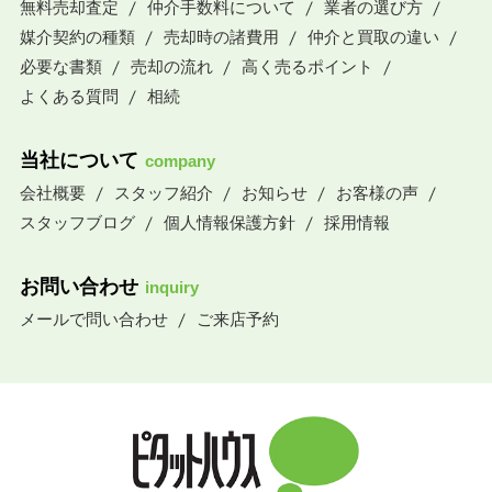
無料売却査定
仲介手数料について
業者の選び方
媒介契約の種類
売却時の諸費用
仲介と買取の違い
必要な書類
売却の流れ
高く売るポイント
よくある質問
相続
当社について
company
会社概要
スタッフ紹介
お知らせ
お客様の声
スタッフブログ
個人情報保護方針
採用情報
お問い合わせ
inquiry
メールで問い合わせ
ご来店予約