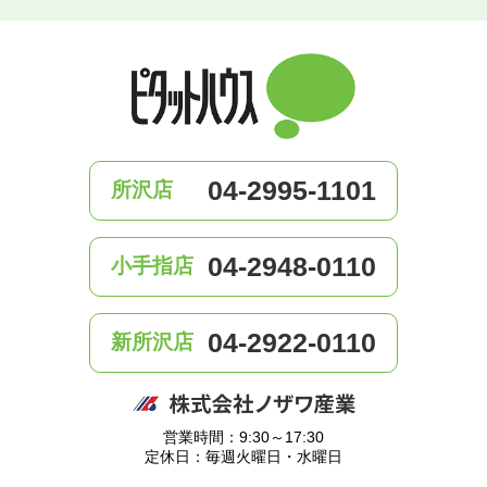
04-2995-1101
所沢店
04-2948-0110
小手指店
04-2922-0110
新所沢店
営業時間：9:30～17:30
定休日：毎週火曜日・水曜日