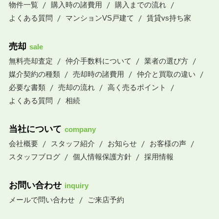
物件一覧
購入時の諸費用
購入までの流れ
よくある質問
マンションVS戸建て
賃貸vs持ち家
売却
sale
無料売却査定
仲介手数料について
業者の選び方
媒介契約の種類
売却時の諸費用
仲介と買取の違い
必要な書類
売却の流れ
高く売るポイント
よくある質問
相続
当社について
company
会社概要
スタッフ紹介
お知らせ
お客様の声
スタッフブログ
個人情報保護方針
採用情報
お問い合わせ
inquiry
メールで問い合わせ
ご来店予約