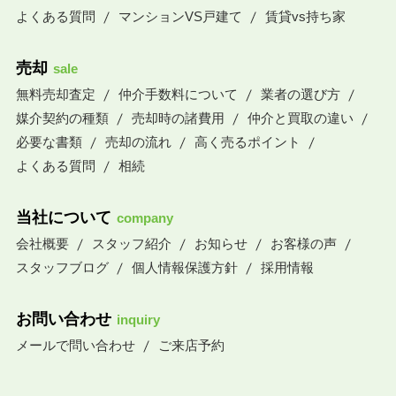
よくある質問
マンションVS戸建て
賃貸vs持ち家
売却
sale
無料売却査定
仲介手数料について
業者の選び方
媒介契約の種類
売却時の諸費用
仲介と買取の違い
必要な書類
売却の流れ
高く売るポイント
よくある質問
相続
当社について
company
会社概要
スタッフ紹介
お知らせ
お客様の声
スタッフブログ
個人情報保護方針
採用情報
お問い合わせ
inquiry
メールで問い合わせ
ご来店予約