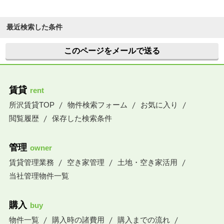
最近検索した条件
このページをメールで送る
賃貸
rent
所沢賃貸TOP
物件検索フォーム
お気に入り
閲覧履歴
保存した検索条件
管理
owner
賃貸管理業務
空き家管理
土地・空き家活用
当社管理物件一覧
購入
buy
物件一覧
購入時の諸費用
購入までの流れ