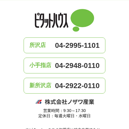
04-2995-1101
所沢店
04-2948-0110
小手指店
04-2922-0110
新所沢店
営業時間：9:30～17:30
定休日：毎週火曜日・水曜日