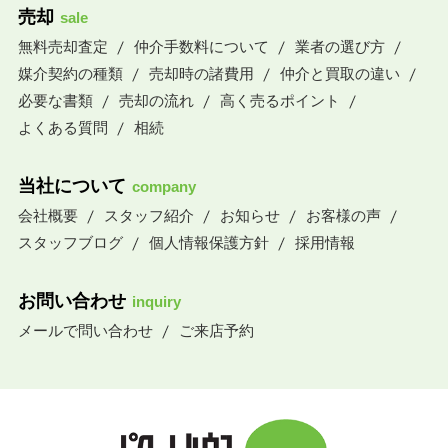
売却
sale
無料売却査定
仲介手数料について
業者の選び方
媒介契約の種類
売却時の諸費用
仲介と買取の違い
必要な書類
売却の流れ
高く売るポイント
よくある質問
相続
当社について
company
会社概要
スタッフ紹介
お知らせ
お客様の声
スタッフブログ
個人情報保護方針
採用情報
お問い合わせ
inquiry
メールで問い合わせ
ご来店予約