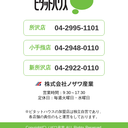
04-2995-1101
所沢店
04-2948-0110
小手指店
04-2922-0110
新所沢店
営業時間：9:30～17:30
定休日：毎週火曜日・水曜日
※ピタットハウスの加盟店は独立自営であり、
各店舗の責任のもと運営をしております。
Copyright(C)ノザワ産業 ALL Rights Reserved.