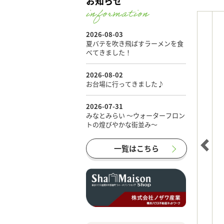
お知らせ
一覧はこちら