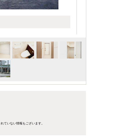
きれていない情報もございます。