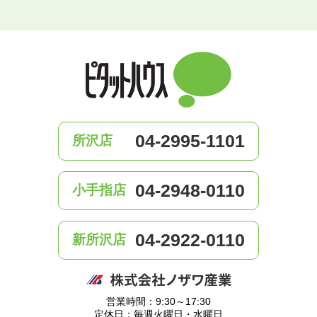
04-2995-1101
所沢店
04-2948-0110
小手指店
04-2922-0110
新所沢店
営業時間：9:30～17:30
定休日：毎週火曜日・水曜日