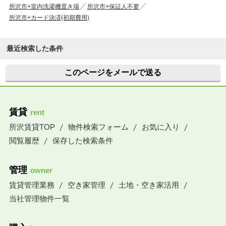
所沢市+室内洗濯機置き場
所沢市+保証人不要
所沢市+カード決済(初期費用)
最近検索した条件
このページをメールで送る
賃貸
rent
所沢賃貸TOP
物件検索フォーム
お気に入り
閲覧履歴
保存した検索条件
管理
owner
賃貸管理業務
空き家管理
土地・空き家活用
当社管理物件一覧