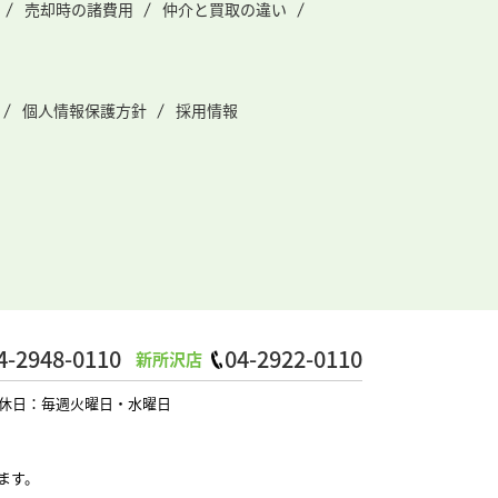
売却時の諸費用
仲介と買取の違い
個人情報保護方針
採用情報
4-2948-0110
04-2922-0110
新所沢店
0 定休日：毎週火曜日・水曜日
ます。