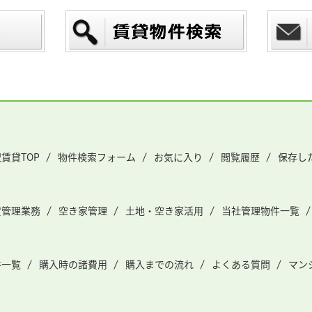
賃貸TOP
物件検索フォーム
お気に入り
閲覧履歴
保存し
貸管理業務
空き家管理
土地・空き家活用
当社管理物件一覧
件一覧
購入時の諸費用
購入までの流れ
よくある質問
マン