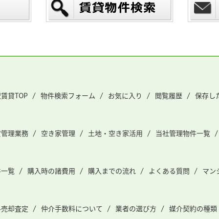
賃貸TOP
物件検索フォーム
お気に入り
閲覧履歴
保存し
貸管理業務
空き家管理
土地・空き家活用
当社管理物件一覧
件一覧
購入時の諸費用
購入までの流れ
よくある質問
マン
料売却査定
仲介手数料について
業者の選び方
媒介契約の種類