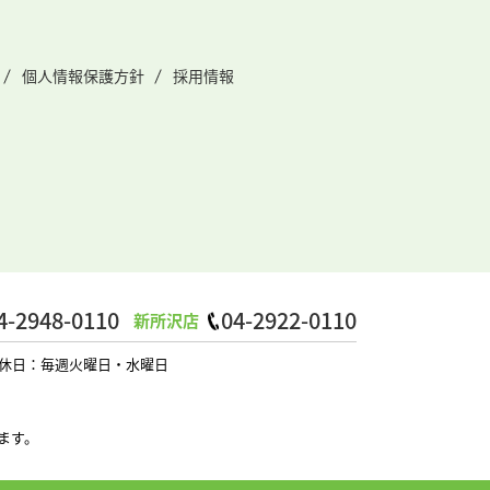
個人情報保護方針
採用情報
4-2948-0110
04-2922-0110
新所沢店
0 定休日：毎週火曜日・水曜日
ます。