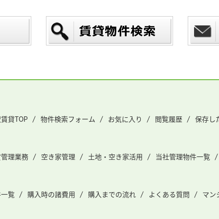
賃貸TOP
物件検索フォーム
お気に入り
閲覧履歴
保存し
貸管理業務
空き家管理
土地・空き家活用
当社管理物件一覧
件一覧
購入時の諸費用
購入までの流れ
よくある質問
マン