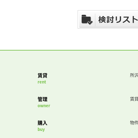
賃貸
所沢
rent
管理
賃
owner
購入
物
buy