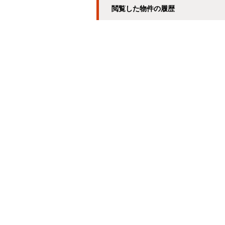
閲覧した物件の履歴