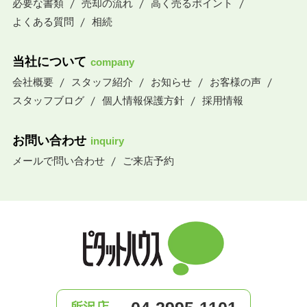
必要な書類
売却の流れ
高く売るポイント
よくある質問
相続
当社について
company
会社概要
スタッフ紹介
お知らせ
お客様の声
スタッフブログ
個人情報保護方針
採用情報
お問い合わせ
inquiry
メールで問い合わせ
ご来店予約