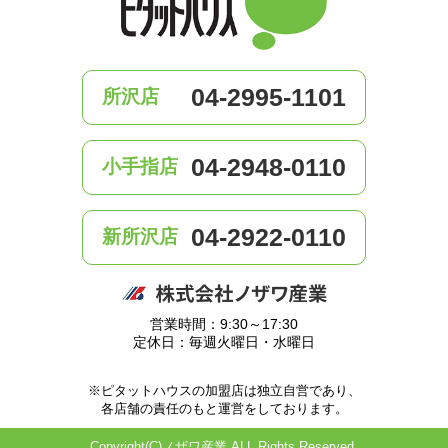
04-2995-1101
所沢店
04-2948-0110
小手指店
04-2922-0110
新所沢店
営業時間：9:30～17:30
定休日：毎週火曜日・水曜日
※ピタットハウスの加盟店は独立自営であり、
各店舗の責任のもと運営をしております。
Copyright(C)ノザワ産業 ALL Rights Reserved.