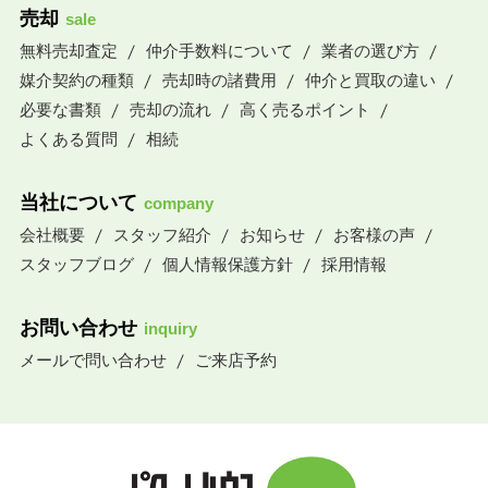
売却
sale
無料売却査定
仲介手数料について
業者の選び方
媒介契約の種類
売却時の諸費用
仲介と買取の違い
必要な書類
売却の流れ
高く売るポイント
よくある質問
相続
当社について
company
会社概要
スタッフ紹介
お知らせ
お客様の声
スタッフブログ
個人情報保護方針
採用情報
お問い合わせ
inquiry
メールで問い合わせ
ご来店予約