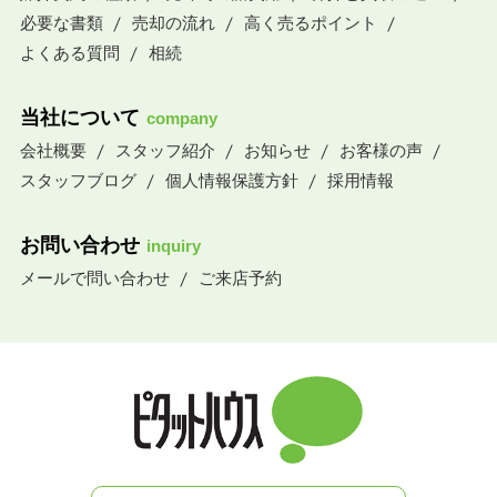
必要な書類
売却の流れ
高く売るポイント
よくある質問
相続
当社について
company
会社概要
スタッフ紹介
お知らせ
お客様の声
スタッフブログ
個人情報保護方針
採用情報
お問い合わせ
inquiry
メールで問い合わせ
ご来店予約