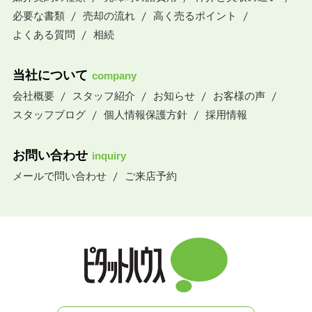
必要な書類
売却の流れ
高く売るポイント
よくある質問
相続
当社について
company
会社概要
スタッフ紹介
お知らせ
お客様の声
スタッフブログ
個人情報保護方針
採用情報
お問い合わせ
inquiry
メールで問い合わせ
ご来店予約