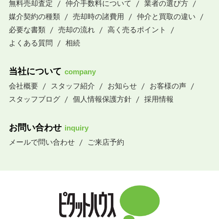
無料売却査定
仲介手数料について
業者の選び方
媒介契約の種類
売却時の諸費用
仲介と買取の違い
必要な書類
売却の流れ
高く売るポイント
よくある質問
相続
当社について
company
会社概要
スタッフ紹介
お知らせ
お客様の声
スタッフブログ
個人情報保護方針
採用情報
お問い合わせ
inquiry
メールで問い合わせ
ご来店予約