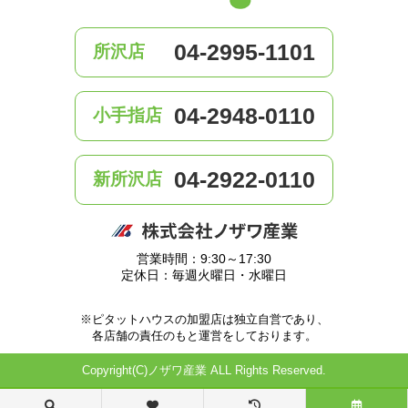
04-2995-1101
所沢店
04-2948-0110
小手指店
04-2922-0110
新所沢店
営業時間：9:30～17:30
定休日：毎週火曜日・水曜日
※ピタットハウスの加盟店は独立自営であり、
各店舗の責任のもと運営をしております。
Copyright(C)ノザワ産業 ALL Rights Reserved.