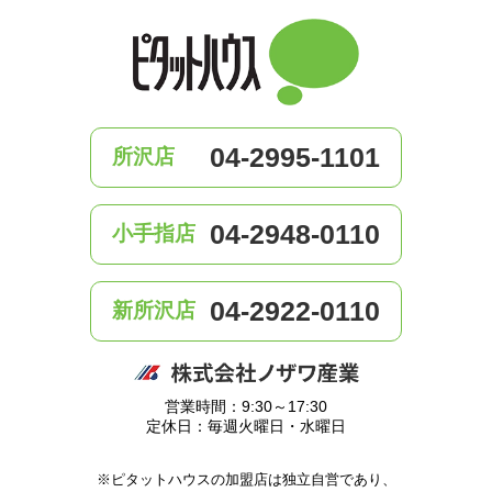
04-2995-1101
所沢店
04-2948-0110
小手指店
04-2922-0110
新所沢店
営業時間：9:30～17:30
定休日：毎週火曜日・水曜日
※ピタットハウスの加盟店は独立自営であり、