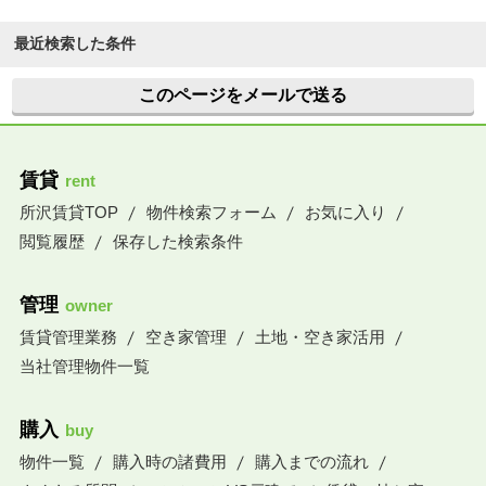
最近検索した条件
このページをメールで送る
賃貸
rent
所沢賃貸TOP
物件検索フォーム
お気に入り
閲覧履歴
保存した検索条件
管理
owner
賃貸管理業務
空き家管理
土地・空き家活用
当社管理物件一覧
購入
buy
物件一覧
購入時の諸費用
購入までの流れ