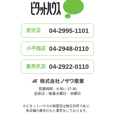
04-2995-1101
所沢店
04-2948-0110
小手指店
04-2922-0110
新所沢店
営業時間：9:30～17:30
定休日：毎週火曜日・水曜日
※ピタットハウスの加盟店は独立自営であり、
各店舗の責任のもと運営をしております。