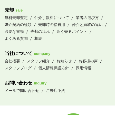
売却
sale
無料売却査定
仲介手数料について
業者の選び方
媒介契約の種類
売却時の諸費用
仲介と買取の違い
必要な書類
売却の流れ
高く売るポイント
よくある質問
相続
当社について
company
会社概要
スタッフ紹介
お知らせ
お客様の声
スタッフブログ
個人情報保護方針
採用情報
お問い合わせ
inquiry
メールで問い合わせ
ご来店予約