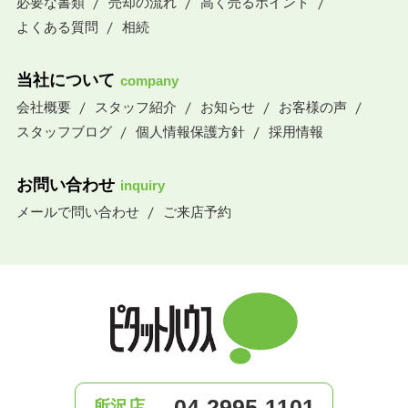
必要な書類
売却の流れ
高く売るポイント
よくある質問
相続
当社について
company
会社概要
スタッフ紹介
お知らせ
お客様の声
スタッフブログ
個人情報保護方針
採用情報
お問い合わせ
inquiry
メールで問い合わせ
ご来店予約
04-2995-1101
所沢店