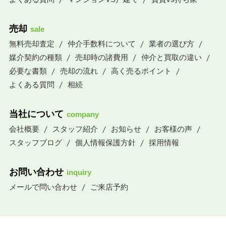
売却
sale
無料売却査定
仲介手数料について
業者の選び方
媒介契約の種類
売却時の諸費用
仲介と買取の違い
必要な書類
売却の流れ
高く売るポイント
よくある質問
相続
当社について
company
会社概要
スタッフ紹介
お知らせ
お客様の声
スタッフブログ
個人情報保護方針
採用情報
お問い合わせ
inquiry
メールで問い合わせ
ご来店予約