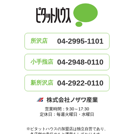
04-2995-1101
所沢店
04-2948-0110
小手指店
04-2922-0110
新所沢店
営業時間：9:30～17:30
定休日：毎週火曜日・水曜日
※ピタットハウスの加盟店は独立自営であり、