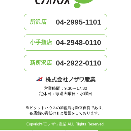
04-2995-1101
所沢店
04-2948-0110
小手指店
04-2922-0110
新所沢店
営業時間：9:30～17:30
定休日：毎週火曜日・水曜日
※ピタットハウスの加盟店は独立自営であり、
各店舗の責任のもと運営をしております。
Copyright(C)ノザワ産業 ALL Rights Reserved.