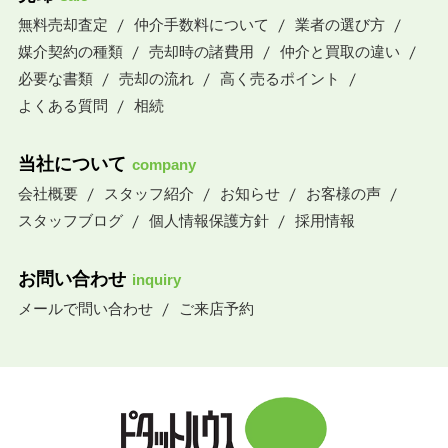
無料売却査定
仲介手数料について
業者の選び方
媒介契約の種類
売却時の諸費用
仲介と買取の違い
必要な書類
売却の流れ
高く売るポイント
よくある質問
相続
当社について
company
会社概要
スタッフ紹介
お知らせ
お客様の声
スタッフブログ
個人情報保護方針
採用情報
お問い合わせ
inquiry
メールで問い合わせ
ご来店予約