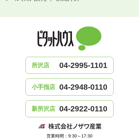
04-2995-1101
所沢店
04-2948-0110
小手指店
04-2922-0110
新所沢店
営業時間：9:30～17:30