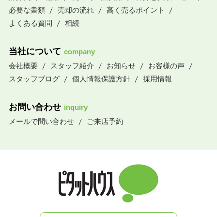
必要な書類
売却の流れ
高く売るポイント
よくある質問
相続
当社について
company
会社概要
スタッフ紹介
お知らせ
お客様の声
スタッフブログ
個人情報保護方針
採用情報
お問い合わせ
inquiry
メールで問い合わせ
ご来店予約