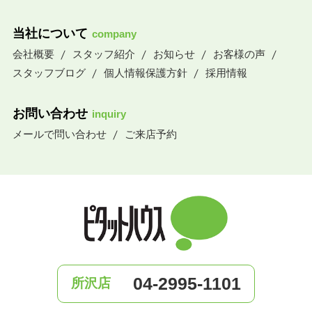
当社について
company
会社概要
スタッフ紹介
お知らせ
お客様の声
スタッフブログ
個人情報保護方針
採用情報
お問い合わせ
inquiry
メールで問い合わせ
ご来店予約
04-2995-1101
所沢店