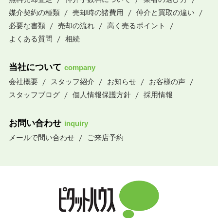
媒介契約の種類
売却時の諸費用
仲介と買取の違い
必要な書類
売却の流れ
高く売るポイント
よくある質問
相続
当社について
company
会社概要
スタッフ紹介
お知らせ
お客様の声
スタッフブログ
個人情報保護方針
採用情報
お問い合わせ
inquiry
メールで問い合わせ
ご来店予約