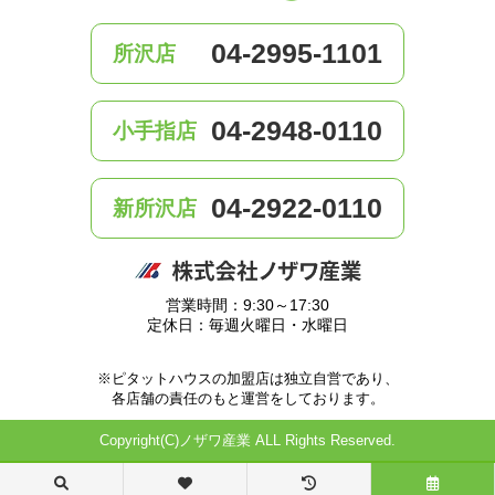
04-2995-1101
所沢店
04-2948-0110
小手指店
04-2922-0110
新所沢店
営業時間：9:30～17:30
定休日：毎週火曜日・水曜日
※ピタットハウスの加盟店は独立自営であり、
各店舗の責任のもと運営をしております。
Copyright(C)ノザワ産業 ALL Rights Reserved.