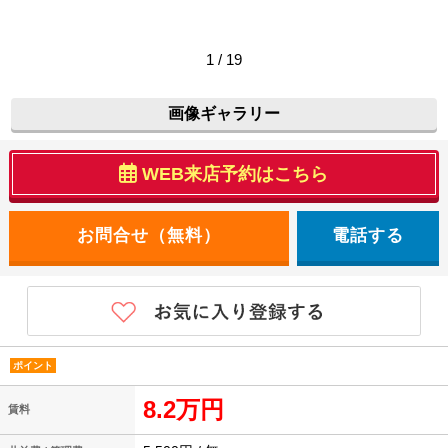
1 / 19
画像ギャラリー
WEB来店予約はこちら
電話する
ポイント
8.2万円
賃料