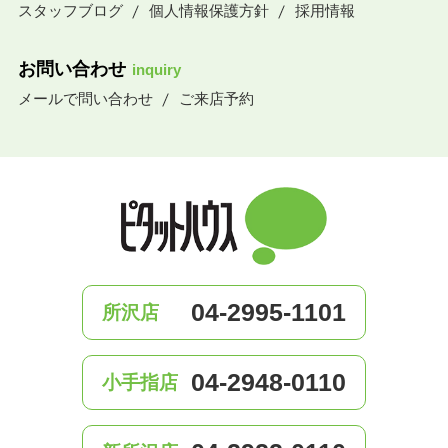
スタッフブログ
個人情報保護方針
採用情報
お問い合わせ
inquiry
メールで問い合わせ
ご来店予約
04-2995-1101
所沢店
04-2948-0110
小手指店