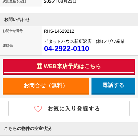
2026年08月23日
次回更新予定日
お問い合わせ
RHS-14629212
お問合せ番号
ピタットハウス新所沢店 (株)ノザワ産業
連絡先
04-2922-0110
WEB来店予約はこちら
電話する
こちらの物件の空室状況