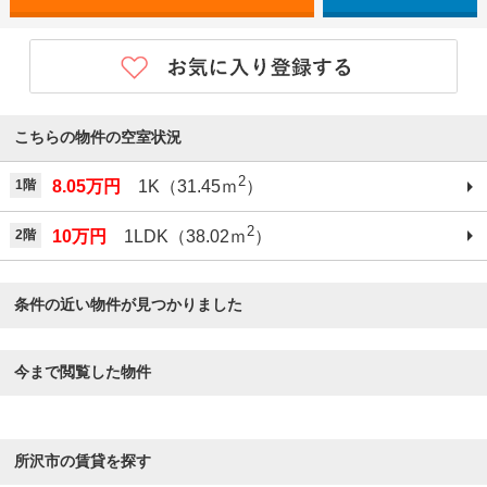
こちらの物件の空室状況
2
1階
8.05万円
1K（31.45ｍ
）
2
2階
10万円
1LDK（38.02ｍ
）
条件の近い物件が見つかりました
今まで閲覧した物件
所沢市の賃貸を探す