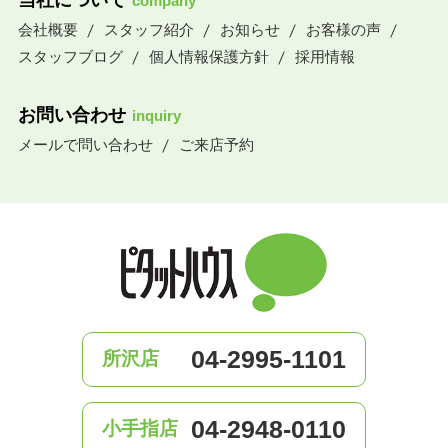
当社について
company
会社概要
スタッフ紹介
お知らせ
お客様の声
スタッフブログ
個人情報保護方針
採用情報
お問い合わせ
inquiry
メールで問い合わせ
ご来店予約
04-2995-1101
所沢店
04-2948-0110
小手指店