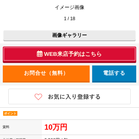
イメージ画像
1 / 18
画像ギャラリー
WEB来店予約はこちら
電話する
ポイント
10万円
賃料