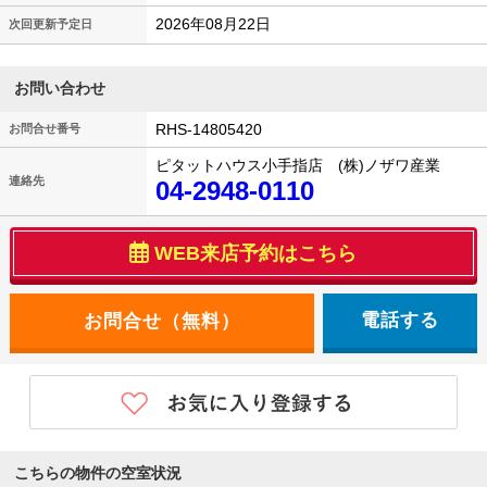
2026年08月22日
次回更新予定日
お問い合わせ
RHS-14805420
お問合せ番号
ピタットハウス小手指店 (株)ノザワ産業
連絡先
04-2948-0110
WEB来店予約はこちら
電話する
こちらの物件の空室状況