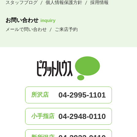
スタッフブログ
個人情報保護方針
採用情報
お問い合わせ
inquiry
メールで問い合わせ
ご来店予約
04-2995-1101
所沢店
04-2948-0110
小手指店