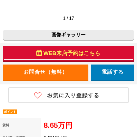
1 / 17
画像ギャラリー
WEB来店予約はこちら
電話する
ポイント
8.65万円
賃料