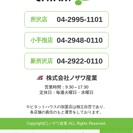
04-2995-1101
所沢店
04-2948-0110
小手指店
04-2922-0110
新所沢店
営業時間：9:30～17:30
定休日：毎週火曜日・水曜日
※ピタットハウスの加盟店は独立自営であり、
各店舗の責任のもと運営をしております。
Copyright(C)ノザワ産業 ALL Rights Reserved.