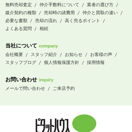
無料売却査定
仲介手数料について
業者の選び方
媒介契約の種類
売却時の諸費用
仲介と買取の違い
必要な書類
売却の流れ
高く売るポイント
よくある質問
相続
当社について
company
会社概要
スタッフ紹介
お知らせ
お客様の声
スタッフブログ
個人情報保護方針
採用情報
お問い合わせ
inquiry
メールで問い合わせ
ご来店予約