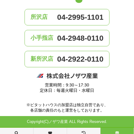
04-2995-1101
所沢店
04-2948-0110
小手指店
04-2922-0110
新所沢店
営業時間：9:30～17:30
定休日：毎週火曜日・水曜日
※ピタットハウスの加盟店は独立自営であり、
各店舗の責任のもと運営をしております。
Copyright(C)ノザワ産業 ALL Rights Reserved.