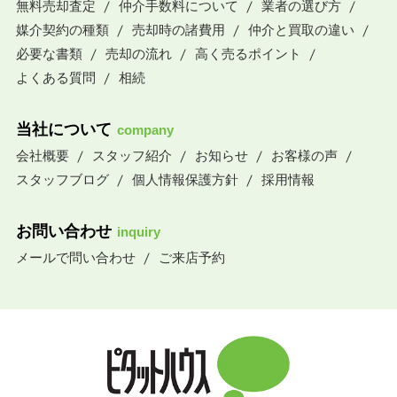
無料売却査定
仲介手数料について
業者の選び方
媒介契約の種類
売却時の諸費用
仲介と買取の違い
必要な書類
売却の流れ
高く売るポイント
よくある質問
相続
当社について
company
会社概要
スタッフ紹介
お知らせ
お客様の声
スタッフブログ
個人情報保護方針
採用情報
お問い合わせ
inquiry
メールで問い合わせ
ご来店予約