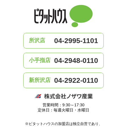
04-2995-1101
所沢店
04-2948-0110
小手指店
04-2922-0110
新所沢店
営業時間：9:30～17:30
定休日：毎週火曜日・水曜日
※ピタットハウスの加盟店は独立自営であり、