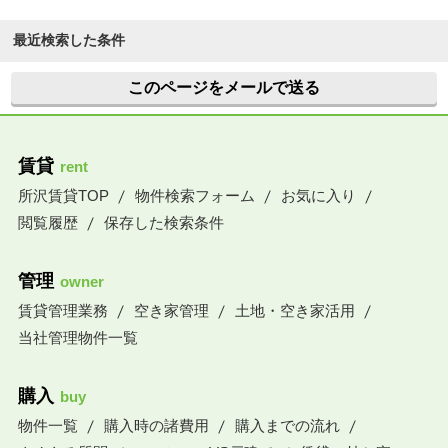
最近検索した条件
このページをメールで送る
賃貸
rent
所沢賃貸TOP
物件検索フォーム
お気に入り
閲覧履歴
保存した検索条件
管理
owner
賃貸管理業務
空き家管理
土地・空き家活用
当社管理物件一覧
購入
buy
物件一覧
購入時の諸費用
購入までの流れ