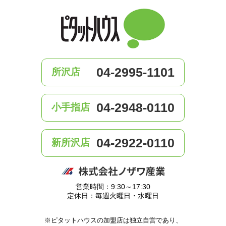
04-2995-1101
所沢店
04-2948-0110
小手指店
04-2922-0110
新所沢店
営業時間：9:30～17:30
定休日：毎週火曜日・水曜日
※ピタットハウスの加盟店は独立自営であり、