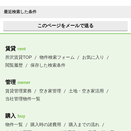
最近検索した条件
このページをメールで送る
賃貸
rent
所沢賃貸TOP
物件検索フォーム
お気に入り
閲覧履歴
保存した検索条件
管理
owner
賃貸管理業務
空き家管理
土地・空き家活用
当社管理物件一覧
購入
buy
物件一覧
購入時の諸費用
購入までの流れ