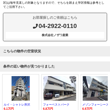
区)は毎年見直しの対象となりますので、そちらを踏まえ学区情報は参考とし
てご活用下さい。
お部屋探しのご依頼はこちら
04-2922-0110
株式会社ノザワ産業
こちらの物件の空室状況
条件の近い物件が見つかりました
ルイ・シャトレ所沢
フォーベストパーク
メゾンフォーシーズ
6.1万円
6.8万円
6.9万円