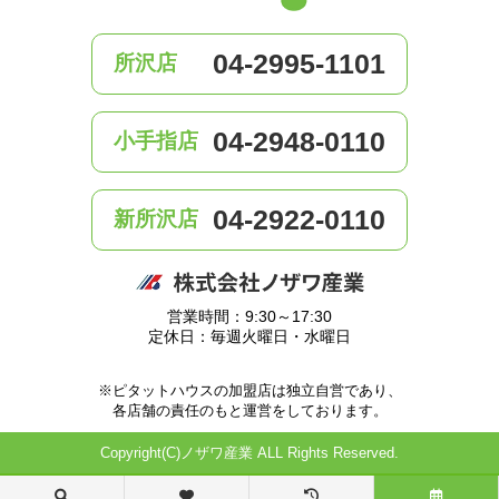
04-2995-1101
所沢店
04-2948-0110
小手指店
04-2922-0110
新所沢店
営業時間：9:30～17:30
定休日：毎週火曜日・水曜日
※ピタットハウスの加盟店は独立自営であり、
各店舗の責任のもと運営をしております。
Copyright(C)ノザワ産業 ALL Rights Reserved.