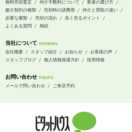
無料売却査定
仲介手数料について
業者の選び方
媒介契約の種類
売却時の諸費用
仲介と買取の違い
必要な書類
売却の流れ
高く売るポイント
よくある質問
相続
当社について
company
会社概要
スタッフ紹介
お知らせ
お客様の声
スタッフブログ
個人情報保護方針
採用情報
お問い合わせ
inquiry
メールで問い合わせ
ご来店予約