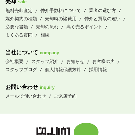
売却
sale
無料売却査定
仲介手数料について
業者の選び方
媒介契約の種類
売却時の諸費用
仲介と買取の違い
必要な書類
売却の流れ
高く売るポイント
よくある質問
相続
当社について
company
会社概要
スタッフ紹介
お知らせ
お客様の声
スタッフブログ
個人情報保護方針
採用情報
お問い合わせ
inquiry
メールで問い合わせ
ご来店予約