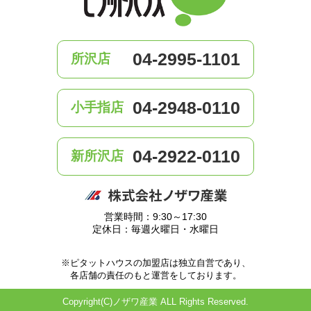
04-2995-1101
所沢店
04-2948-0110
小手指店
04-2922-0110
新所沢店
営業時間：9:30～17:30
定休日：毎週火曜日・水曜日
※ピタットハウスの加盟店は独立自営であり、
各店舗の責任のもと運営をしております。
Copyright(C)ノザワ産業 ALL Rights Reserved.