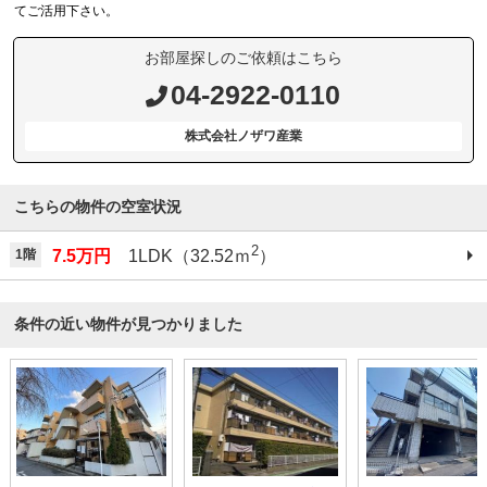
てご活用下さい。
お部屋探しのご依頼はこちら
04-2922-0110
株式会社ノザワ産業
こちらの物件の空室状況
2
1階
7.5万円
1LDK（32.52ｍ
）
条件の近い物件が見つかりました