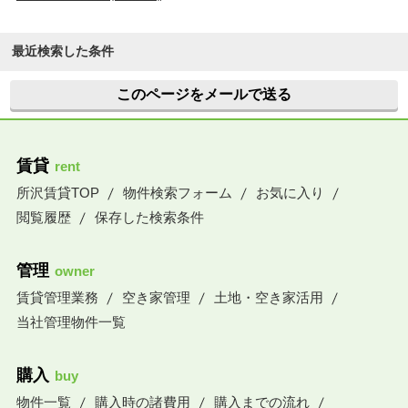
最近検索した条件
このページをメールで送る
賃貸
rent
所沢賃貸TOP
物件検索フォーム
お気に入り
閲覧履歴
保存した検索条件
管理
owner
賃貸管理業務
空き家管理
土地・空き家活用
当社管理物件一覧
購入
buy
物件一覧
購入時の諸費用
購入までの流れ