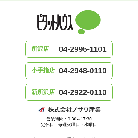
04-2995-1101
所沢店
04-2948-0110
小手指店
04-2922-0110
新所沢店
営業時間：9:30～17:30
定休日：毎週火曜日・水曜日