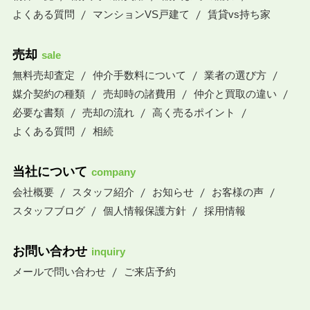
よくある質問
マンションVS戸建て
賃貸vs持ち家
売却
sale
無料売却査定
仲介手数料について
業者の選び方
媒介契約の種類
売却時の諸費用
仲介と買取の違い
必要な書類
売却の流れ
高く売るポイント
よくある質問
相続
当社について
company
会社概要
スタッフ紹介
お知らせ
お客様の声
スタッフブログ
個人情報保護方針
採用情報
お問い合わせ
inquiry
メールで問い合わせ
ご来店予約