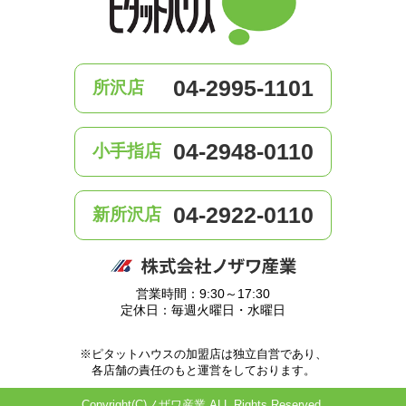
04-2995-1101
所沢店
04-2948-0110
小手指店
04-2922-0110
新所沢店
営業時間：9:30～17:30
定休日：毎週火曜日・水曜日
※ピタットハウスの加盟店は独立自営であり、
各店舗の責任のもと運営をしております。
Copyright(C)ノザワ産業 ALL Rights Reserved.