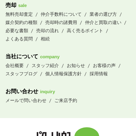
売却
sale
無料売却査定
仲介手数料について
業者の選び方
媒介契約の種類
売却時の諸費用
仲介と買取の違い
必要な書類
売却の流れ
高く売るポイント
よくある質問
相続
当社について
company
会社概要
スタッフ紹介
お知らせ
お客様の声
スタッフブログ
個人情報保護方針
採用情報
お問い合わせ
inquiry
メールで問い合わせ
ご来店予約