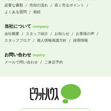
必要な書類
売却の流れ
高く売るポイント
よくある質問
相続
当社について
company
会社概要
スタッフ紹介
お知らせ
お客様の声
スタッフブログ
個人情報保護方針
採用情報
お問い合わせ
inquiry
メールで問い合わせ
ご来店予約