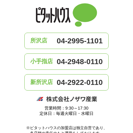
04-2995-1101
所沢店
04-2948-0110
小手指店
04-2922-0110
新所沢店
営業時間：9:30～17:30
定休日：毎週火曜日・水曜日
※ピタットハウスの加盟店は独立自営であり、