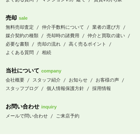
売却
sale
無料売却査定
仲介手数料について
業者の選び方
媒介契約の種類
売却時の諸費用
仲介と買取の違い
必要な書類
売却の流れ
高く売るポイント
よくある質問
相続
当社について
company
会社概要
スタッフ紹介
お知らせ
お客様の声
スタッフブログ
個人情報保護方針
採用情報
お問い合わせ
inquiry
メールで問い合わせ
ご来店予約